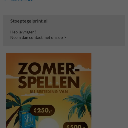
Stoeptegelprint.nl
Heb je vragen?
Neem dan contact met ons op >