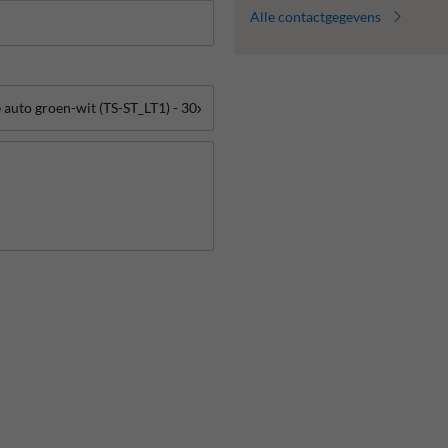
Alle contactgegevens