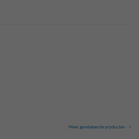
Meer gerelateerde producten