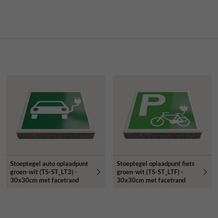
Stoeptegel auto oplaadpunt
Stoeptegel oplaadpunt fiets
groen-wit (TS-ST_LT3) -
groen-wit (TS-ST_LTF) -
30x30cm met facetrand
30x30cm met facetrand