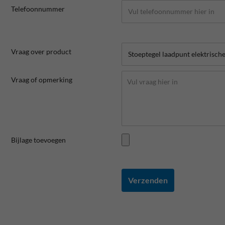
Telefoonnummer
Vraag over product
Vraag of opmerking
Bijlage toevoegen
Verzenden