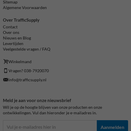
Sitemap
Algemene Voorwaarden
Over TrafficSupply
Contact
Over ons
Nieuws en Blog
Levertijden
Veelgestelde vragen / FAQ
Winkelmand
Vragen? 038-7920070
info@trafficsupply.nl
Meld je aan voor onze nieuwsbrief
Wil je op de hoogte blijven van onze producten en onze
ontwikkelingen. Vul dan hieronder je e-mailadres in.
Aanmelden