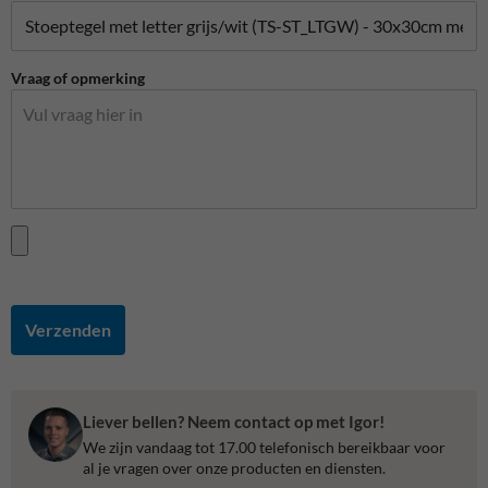
Vraag of opmerking
Verzenden
Liever bellen? Neem contact op met Igor!
We zijn vandaag tot 17.00 telefonisch bereikbaar voor
al je vragen over onze producten en diensten.