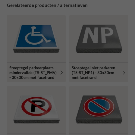
Gerelateerde producten / alternatieven
Stoeptegel parkeerplaats
Stoeptegel niet parkeren
mindervalide (TS-ST_PMV)
(TS-ST_NP1) - 30x30cm
- 30x30cm met facetrand
met facetrand