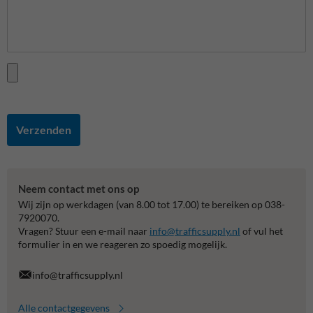
Verzenden
Neem contact met ons op
Wij zijn op werkdagen (van 8.00 tot 17.00) te bereiken op 038-
7920070.
Vragen? Stuur een e-mail naar
info@trafficsupply.nl
of vul het
formulier in en we reageren zo spoedig mogelijk.
info@trafficsupply.nl
Alle contactgegevens