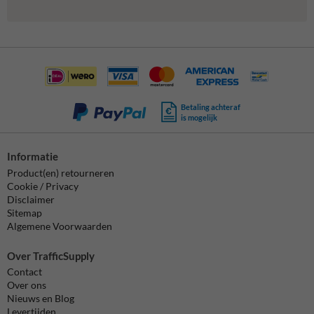
Betaling achteraf
is mogelijk
Informatie
Product(en) retourneren
Cookie / Privacy
Disclaimer
Sitemap
Algemene Voorwaarden
Over TrafficSupply
Contact
Over ons
Nieuws en Blog
Levertijden