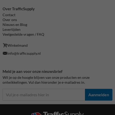
Over TrafficSupply
Contact
Over ons
Nieuws en Blog
Levertijden
Veelgestelde vragen / FAQ
Winkelmand
info@trafficsupply.nl
Meld je aan voor onze nieuwsbrief
Wil je op de hoogte blijven van onze producten en onze
ontwikkelingen. Vul dan hieronder je e-mailadres in.
Aanmelden