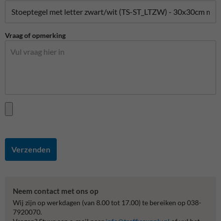
Vraag of opmerking
Verzenden
Neem contact met ons op
Wij zijn op werkdagen (van 8.00 tot 17.00) te bereiken op 038-
7920070.